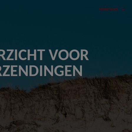
Nederlands
RZICHT VOOR
ERZENDINGEN